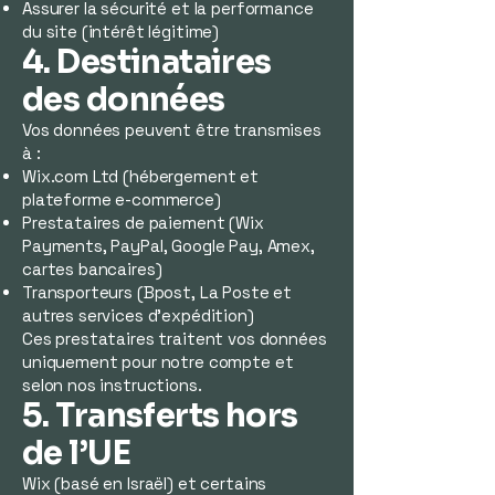
Assurer la sécurité et la performance
du site (intérêt légitime)
4. Destinataires
des données
Vos données peuvent être transmises
à :
Wix.com Ltd (hébergement et
plateforme e-commerce)
Prestataires de paiement (Wix
Payments, PayPal, Google Pay, Amex,
cartes bancaires)
Transporteurs (Bpost, La Poste et
autres services d’expédition)
Ces prestataires traitent vos données
uniquement pour notre compte et
selon nos instructions.
5. Transferts hors
de l’UE
Wix (basé en Israël) et certains