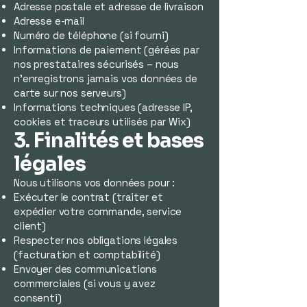
Adresse postale et adresse de livraison
Adresse e-mail
Numéro de téléphone (si fourni)
Informations de paiement (gérées par
nos prestataires sécurisés – nous
n’enregistrons jamais vos données de
carte sur nos serveurs)
Informations techniques (adresse IP,
cookies et traceurs utilisés par Wix)
3. Finalités et bases
légales
Nous utilisons vos données pour :
Exécuter le contrat (traiter et
expédier votre commande, service
client)
Respecter nos obligations légales
(facturation et comptabilité)
Envoyer des communications
commerciales (si vous y avez
consenti)