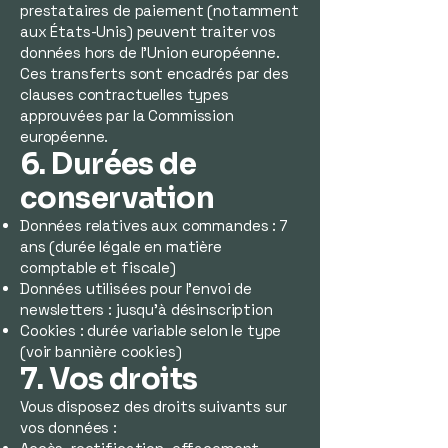
prestataires de paiement (notamment
aux États-Unis) peuvent traiter vos
données hors de l’Union européenne.
Ces transferts sont encadrés par des
clauses contractuelles types
approuvées par la Commission
européenne.
6. Durées de
conservation
Données relatives aux commandes : 7
ans (durée légale en matière
comptable et fiscale)
Données utilisées pour l’envoi de
newsletters : jusqu’à désinscription
Cookies : durée variable selon le type
(voir bannière cookies)
7. Vos droits
Vous disposez des droits suivants sur
vos données :