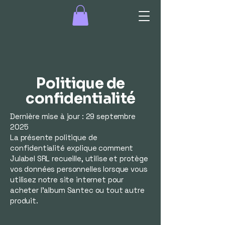
Politique de
confidentialité
Dernière mise à jour : 29 septembre
2025
La présente politique de
confidentialité explique comment
Julabel SRL recueille, utilise et protège
vos données personnelles lorsque vous
utilisez notre site internet pour
acheter l’album Santec ou tout autre
produit.